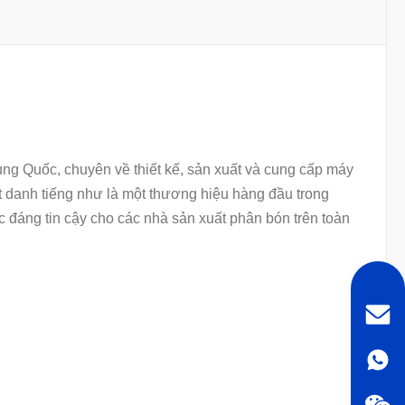
ung Quốc, chuyên về thiết kế, sản xuất và cung cấp máy
 danh tiếng như là một thương hiệu hàng đầu trong
 đáng tin cậy cho các nhà sản xuất phân bón trên toàn