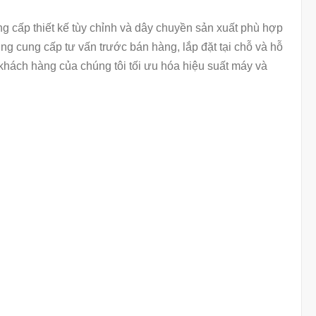
ng cấp thiết kế tùy chỉnh và dây chuyền sản xuất phù hợp
g cung cấp tư vấn trước bán hàng, lắp đặt tại chỗ và hỗ
khách hàng của chúng tôi tối ưu hóa hiệu suất máy và