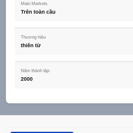
Main Markets
Trên toàn cầu
Thương hiệu
thiên từ
Năm thành lập:
2000