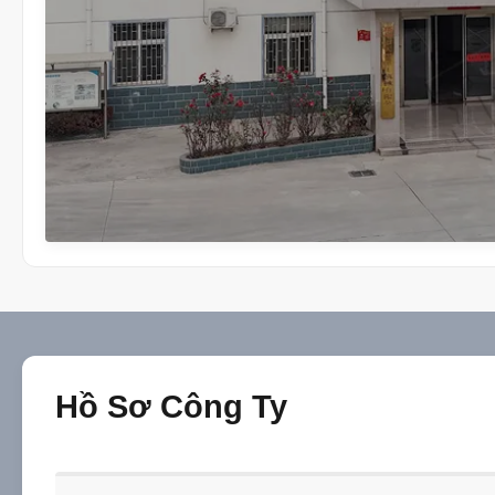
Hồ Sơ Công Ty