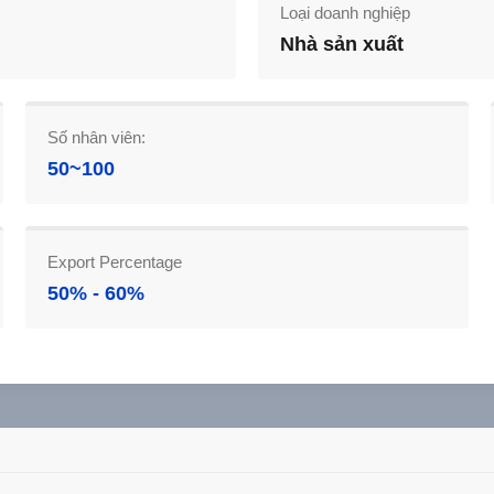
Loại doanh nghiệp
Nhà sản xuất
Số nhân viên:
50~100
Export Percentage
50% - 60%