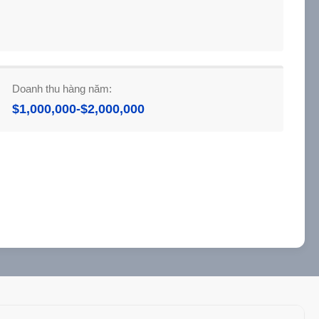
Doanh thu hàng năm:
$1,000,000-$2,000,000