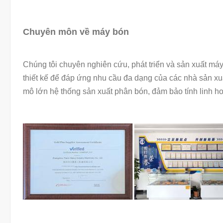
Chuyên môn về máy bón
Chúng tôi chuyên nghiên cứu, phát triển và sản xuất m
thiết kế để đáp ứng nhu cầu đa dạng của các nhà sản xu
mô lớn hệ thống sản xuất phân bón, đảm bảo tính linh h