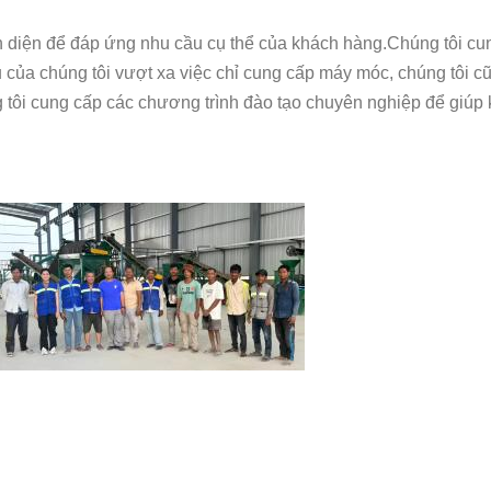
àn diện để đáp ứng nhu cầu cụ thể của khách hàng.Chúng tôi cu
của chúng tôi vượt xa việc chỉ cung cấp máy móc, chúng tôi cũn
tôi cung cấp các chương trình đào tạo chuyên nghiệp để giúp 