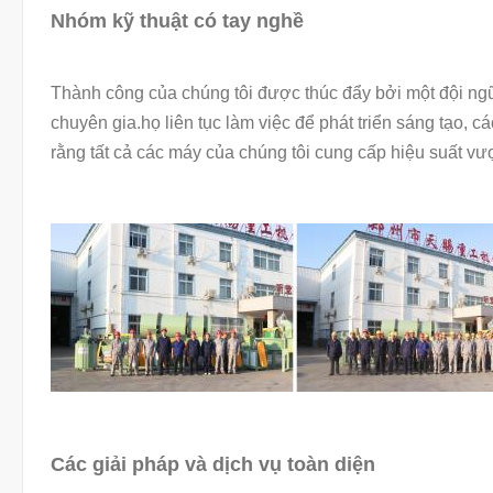
Nhóm kỹ thuật có tay nghề
Thành công của chúng tôi được thúc đẩy bởi một đội ng
chuyên gia.họ liên tục làm việc để phát triển sáng tạo,
rằng tất cả các máy của chúng tôi cung cấp hiệu suất vượ
Các giải pháp và dịch vụ toàn diện